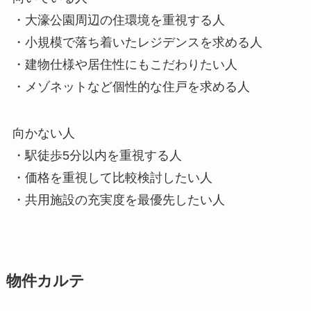
・大濠公園周辺の住環境を重視する人
・小規模で落ち着いたレジデンスを求める人
・建物仕様や居住性にもこだわりたい人
・メゾネットなど個性的な住戸を求める人
向かない人
・駅徒歩5分以内を重視する人
・価格を重視して比較検討したい人
・共用施設の充実度を最優先したい人
物件カルテ