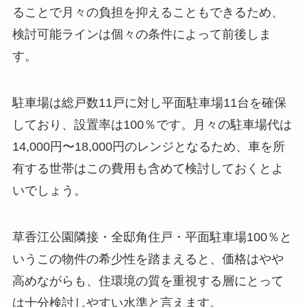
ることで月々の負担を抑えることもできるため、
検討可能ラインは個々の条件によって前後しま
す。
駐車場は総戸数11戸に対し平面駐車場11台を確保
しており、設置率は100％です。月々の駐車場代は
14,000円〜18,000円のレンジとなるため、車を所
有する世帯はこの費用も含めて検討しておくとよ
いでしょう。
草香江公園隣接・全邸角住戸・平面駐車場100％と
いうこの物件の希少性を踏まえると、価格はやや
高めながらも、住環境の質を重視する層にとって
は十分検討しやすい水準と言えます。