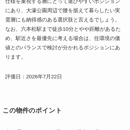
仕様を重視する層にとって選びやすいポジション
にあり、大濠公園周辺で腰を据えて暮らしたい実
需層にも納得感のある選択肢と言えるでしょう。
なお、六本松駅まで徒歩10分とやや距離があるた
め、駅近さを最優先に考える場合は、住環境の価
値とのバランスで検討が分かれるポジションにあ
ります。
評価日：2026年7月22日
この物件のポイント