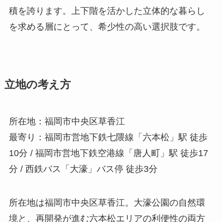
積を誇ります。上下階を活かした立体的な暮らし
を求める層にとって、希少性の高い選択肢です。
立地の考え方
所在地：福岡市中央区草香江
最寄り：福岡市営地下鉄七隈線「六本松」駅 徒歩
10分 / 福岡市営地下鉄空港線「唐人町」駅 徒歩17
分 / 西鉄バス「大濠」バス停 徒歩3分
所在地は福岡市中央区草香江。大濠公園の自然環
境と、再開発が進む六本松エリアの利便性の両方