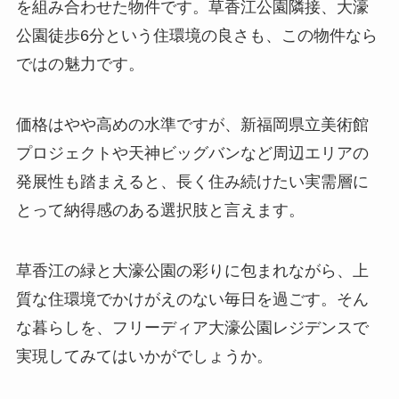
を組み合わせた物件です。草香江公園隣接、大濠
公園徒歩6分という住環境の良さも、この物件なら
ではの魅力です。
価格はやや高めの水準ですが、新福岡県立美術館
プロジェクトや天神ビッグバンなど周辺エリアの
発展性も踏まえると、長く住み続けたい実需層に
とって納得感のある選択肢と言えます。
草香江の緑と大濠公園の彩りに包まれながら、上
質な住環境でかけがえのない毎日を過ごす。そん
な暮らしを、フリーディア大濠公園レジデンスで
実現してみてはいかがでしょうか。