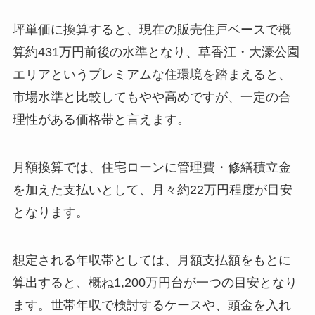
坪単価に換算すると、現在の販売住戸ベースで概
算約431万円前後の水準となり、草香江・大濠公園
エリアというプレミアムな住環境を踏まえると、
市場水準と比較してもやや高めですが、一定の合
理性がある価格帯と言えます。
月額換算では、住宅ローンに管理費・修繕積立金
を加えた支払いとして、月々約22万円程度が目安
となります。
想定される年収帯としては、月額支払額をもとに
算出すると、概ね1,200万円台が一つの目安となり
ます。世帯年収で検討するケースや、頭金を入れ