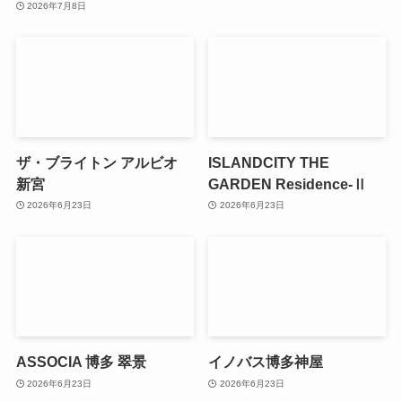
2026年7月8日
ザ・ブライトン アルビオ
ISLANDCITY THE
新宮
GARDEN Residence-Ⅱ
2026年6月23日
2026年6月23日
ASSOCIA 博多 翠景
イノバス博多神屋
2026年6月23日
2026年6月23日