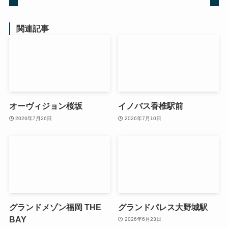
関連記事
オーヴィジョン桜坂
イノバス香椎駅前
2026年7月26日
2026年7月10日
グランドメゾン福岡 THE
グランドパレス大野城駅
BAY
2026年6月23日