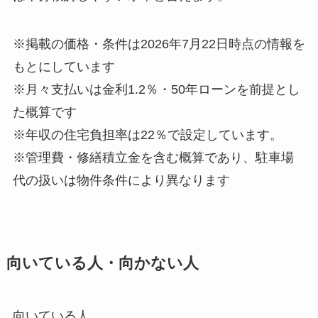
※掲載の価格・条件は2026年7月22日時点の情報を
もとにしています
※月々支払いは金利1.2％・50年ローンを前提とし
た概算です
※年収の住宅負担率は22％で設定しています。
※管理費・修繕積立金を含む概算であり、駐車場
代の扱いは物件条件により異なります
向いている人・向かない人
向いている人